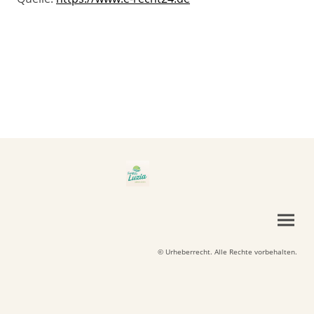
© Urheberrecht. Alle Rechte vorbehalten.